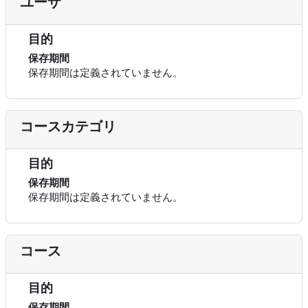
ユーザ
目的
保存期間
保存期間は定義されていません。
コースカテゴリ
目的
保存期間
保存期間は定義されていません。
コース
目的
保存期間