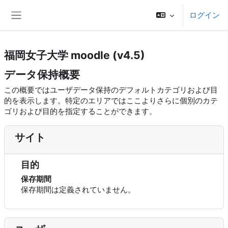
メインコンテンツへスキップする
ログイン
サイドパネル
福岡女子大学 moodle (v4.5)
データ保持概要
この概要ではユーザデータ保持のデフォルトカテゴリおよび目
的を表示します。特定のエリアではここよりさらに個別のカテ
ゴリおよび目的を指定することができます。
サイト
目的
保存期間
保存期間は定義されていません。