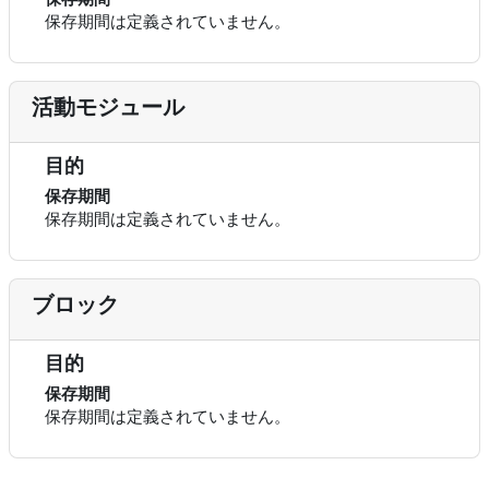
保存期間は定義されていません。
活動モジュール
目的
保存期間
保存期間は定義されていません。
ブロック
目的
保存期間
保存期間は定義されていません。